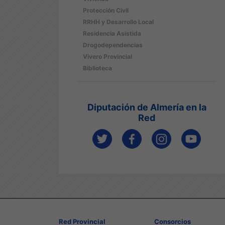
Protección Civil
RRHH y Desarrollo Local
Residencia Asistida
Drogodependencias
Vivero Provincial
Biblioteca
Diputación de Almería en la
Red
Red Provincial
Consorcios