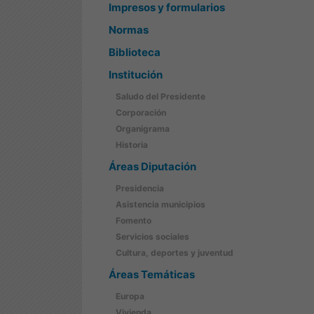
Impresos y formularios
Normas
Biblioteca
Institución
Saludo del Presidente
Corporación
Organigrama
Historia
Áreas Diputación
Presidencia
Asistencia municipios
Fomento
Servicios sociales
Cultura, deportes y juventud
Áreas Temáticas
Europa
Vivienda