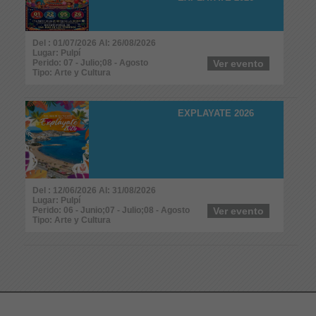
Del : 01/07/2026 Al: 26/08/2026
Lugar: Pulpí
Perido: 07 - Julio;08 - Agosto
Ver evento
Tipo: Arte y Cultura
EXPLAYATE 2026
Del : 12/06/2026 Al: 31/08/2026
Lugar: Pulpí
Perido: 06 - Junio;07 - Julio;08 - Agosto
Ver evento
Tipo: Arte y Cultura