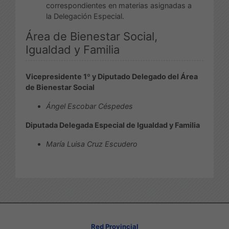
correspondientes en materias asignadas a
la Delegación Especial.
Área de Bienestar Social,
Igualdad y Familia
Vicepresidente 1º y Diputado Delegado del Área
de Bienestar Social
Ángel Escobar Céspedes
Diputada Delegada Especial de Igualdad y Familia
María Luisa Cruz Escudero
Red Provincial