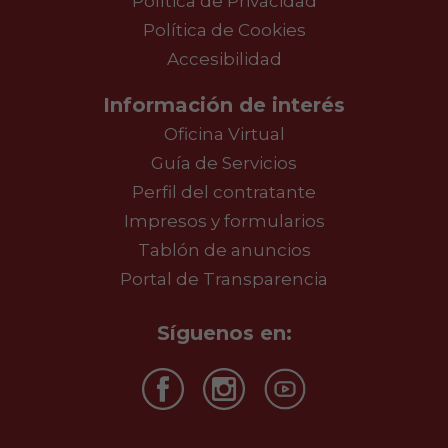
Política de Privacidad
Política de Cookies
Accesibilidad
Información de interés
Oficina Virtual
Guía de Servicios
Perfil del contratante
Impresos y formularios
Tablón de anuncios
Portal de Transparencia
Síguenos en: