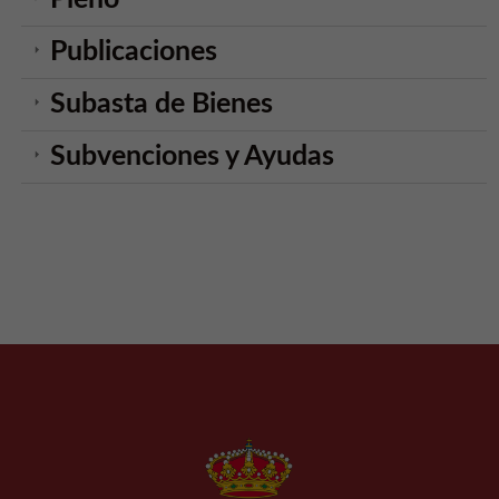
Publicaciones
Subasta de Bienes
Subvenciones y Ayudas