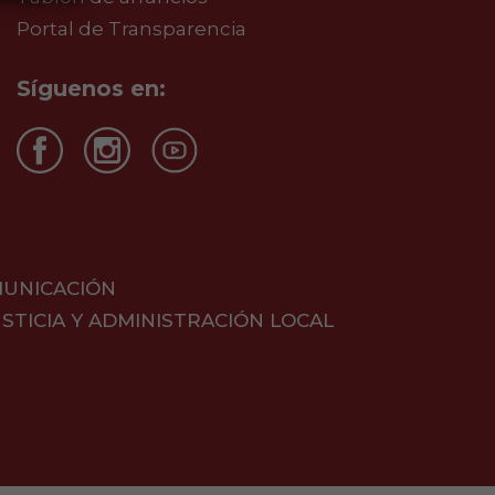
Portal de Transparencia
Síguenos en:
MUNICACIÓN
STICIA Y ADMINISTRACIÓN LOCAL