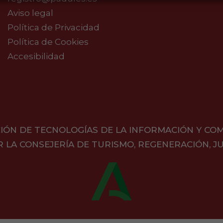
Aviso legal
Política de Privacidad
Política de Cookies
Accesibilidad
IÓN DE TECNOLOGÍAS DE LA INFORMACIÓN Y CO
A CONSEJERÍA DE TURISMO, REGENERACIÓN, JU