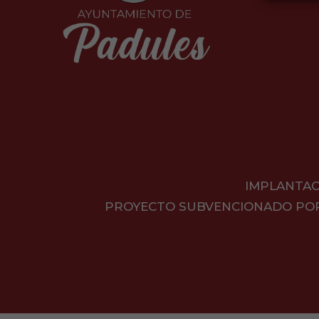
IMPLANTAC
PROYECTO SUBVENCIONADO POR L