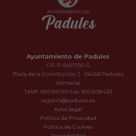
Ayuntamiento de Padules
CIF: P-0407100-G
Plaza de la Constitución, 1 - 04458 Padules
(Almería)
Teléf.:
950.510.001
Fax: 950.608.433
registro@padules.es
Aviso legal
Política de Privacidad
Política de Cookies
Accesibilidad