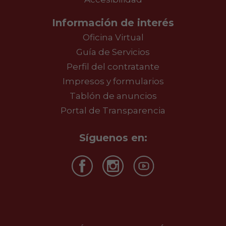
Información de interés
Oficina Virtual
Guía de Servicios
Perfil del contratante
Impresos y formularios
Tablón de anuncios
Portal de Transparencia
Síguenos en: