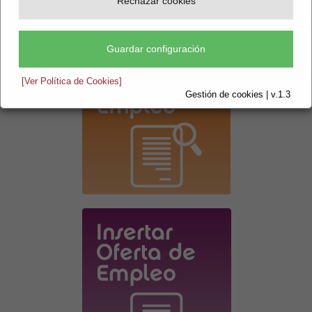
Rechazar cookies
tu cualificación.
Guardar configuración
[Ver Política de Cookies]
Gestión de cookies | v.1.3